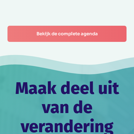
Bekijk de complete agenda
Maak deel uit
van de
verandering