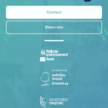
Contact
Steun ons