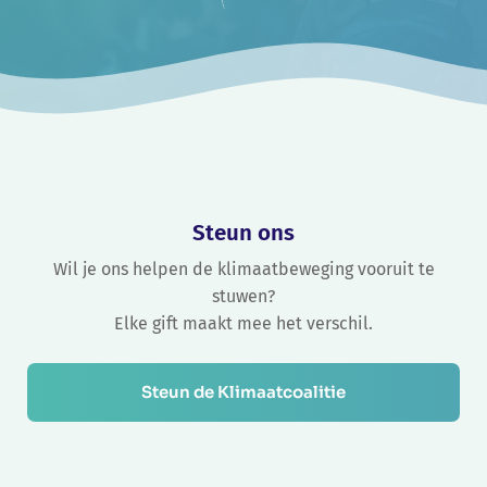
Steun ons
Wil je ons helpen de klimaatbeweging vooruit te
stuwen?
Elke gift maakt mee het verschil.
Steun de Klimaatcoalitie