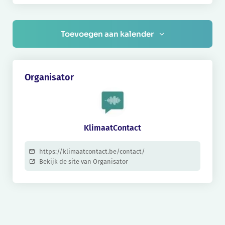
Toevoegen aan kalender
Organisator
KlimaatContact
https://klimaatcontact.be/contact/
Bekijk de site van Organisator