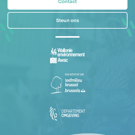
Contact
Steun ons