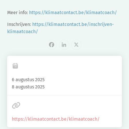
Meer info:
https://klimaatcontact.be/klimaatcoach/
Inschrijven:
https://klimaatcontact.be/inschrijven-
klimaatcoach/
Facebook
LinkedIn
X
6 augustus 2025
8 augustus 2025
https://klimaatcontact.be/klimaatcoach/