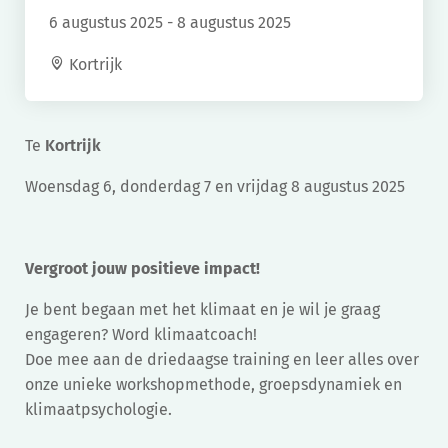
6 augustus 2025
-
8 augustus 2025
Kortrijk
Te
Kortrijk
Woensdag 6, donderdag 7 en vrijdag 8 augustus 2025
Vergroot jouw positieve impact!
Je bent begaan met het klimaat en je wil je graag
engageren? Word klimaatcoach!
Doe mee aan de driedaagse training en leer alles over
onze unieke workshopmethode, groepsdynamiek en
klimaatpsychologie.