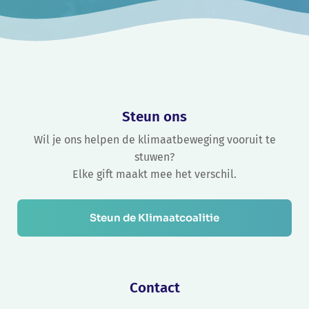
Steun ons
Wil je ons helpen de klimaatbeweging vooruit te
stuwen?
Elke gift maakt mee het verschil.
Steun de Klimaatcoalitie
Contact