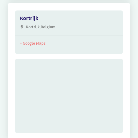
Kortrijk
Kortrijk
,
Belgium
+ Google Maps