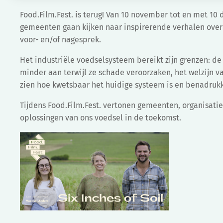
Food.Film.Fest. is terug! Van 10 november tot en met 1
gemeenten gaan kijken naar inspirerende verhalen over
voor- en/of nagesprek.
Het industriële voedselsysteem bereikt zijn grenzen: de
minder aan terwijl ze schade veroorzaken, het welzijn 
zien hoe kwetsbaar het huidige systeem is en benadrukk
Tijdens Food.Film.Fest. vertonen gemeenten, organisatie
oplossingen van ons voedsel in de toekomst.