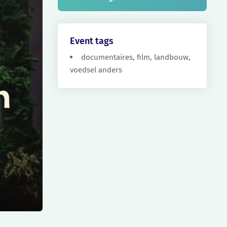
Event tags
documentaires
,
film
,
landbouw
,
voedsel anders