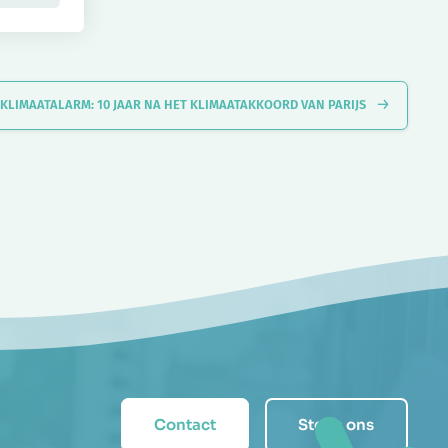
KLIMAATALARM: 10 JAAR NA HET KLIMAATAKKOORD VAN PARIJS
Contact
Steun ons