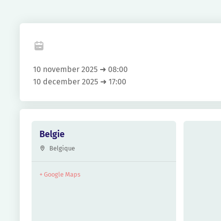
Fa
10 november 2025 ➜ 08:00
10 december 2025 ➜ 17:00
Belgie
Belgique
+ Google Maps