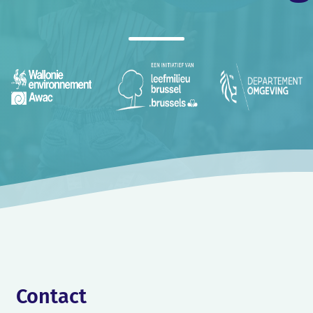
Contact