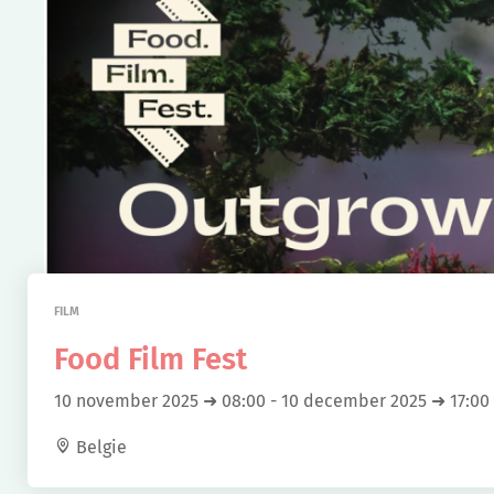
FILM
Food Film Fest
10 november 2025 ➜ 08:00
-
10 december 2025 ➜ 17:00
Belgie